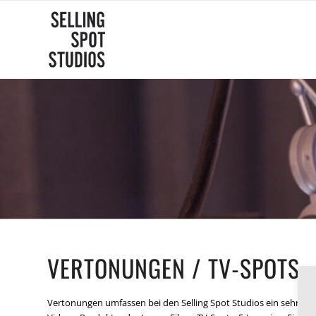
VERTONUNGEN / TV-SPOTS
Vertonungen umfassen bei den Selling Spot Studios ein sehr br