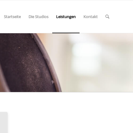
Startseite
Die Studios
Leistungen
Kontakt