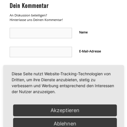
Dein Kommentar
An Diskussion beteiligen?
Hinterlasse uns Deinen Kommentar!
Name
E-Mail-Adresse
Website
Diese Seite nutzt Website-Tracking-Technologien von
Dritten, um ihre Dienste anzubieten, stetig zu
verbessern und Werbung entsprechend den Interessen
der Nutzer anzuzeigen.
Akzeptieren
Ablehnen