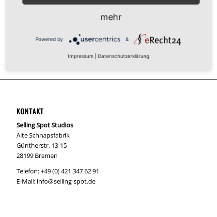
mehr
Powered by
&
Impressum
|
Datenschutzerklärung
KONTAKT
Selling Spot Studios
Alte Schnapsfabrik
Güntherstr. 13-15
28199 Bremen
Telefon: +49 (0) 421 347 62 91
E-Mail:
info@selling-spot.de