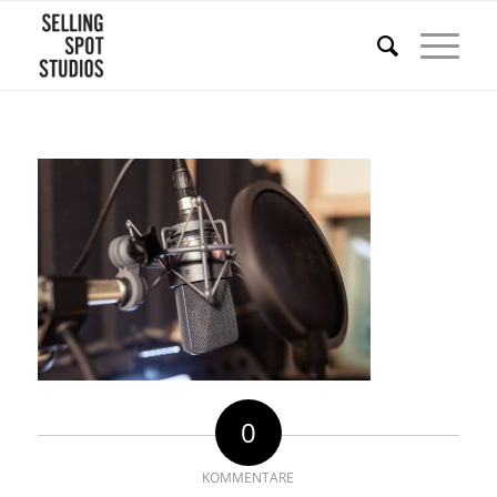
0
KOMMENTARE