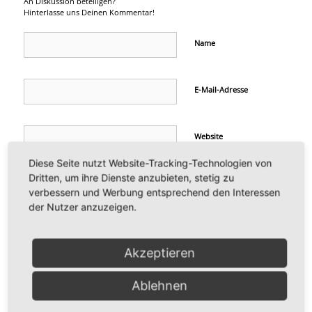
An Diskussion beteiligen?
Hinterlasse uns Deinen Kommentar!
Name
E-Mail-Adresse
Website
Diese Seite nutzt Website-Tracking-Technologien von
Dritten, um ihre Dienste anzubieten, stetig zu
verbessern und Werbung entsprechend den Interessen
der Nutzer anzuzeigen.
Akzeptieren
Ablehnen